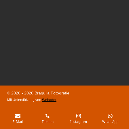
© 2020 - 2026 Bragulla Fotografie
Mit Unterstützung von
Webador
E-Mail
Telefon
Instagram
WhatsApp