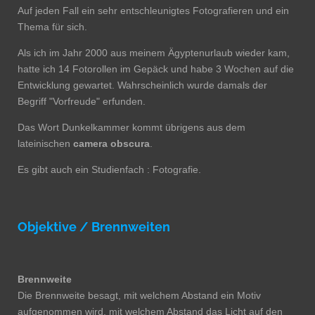
Auf jeden Fall ein sehr entschleunigtes Fotografieren und ein
Thema für sich.
Als ich im Jahr 2000 aus meinem Ägyptenurlaub wieder kam,
hatte ich 14 Fotorollen im Gepäck und habe 3 Wochen auf die
Entwicklung gewartet. Wahrscheinlich wurde damals der
Begriff "Vorfreude" erfunden.
Das Wort Dunkelkammer kommt übrigens aus dem
lateinischen
camera obscura
.
Es gibt auch ein Studienfach : Fotografie.
Objektive / Brennweiten
Brennweite
Die Brennweite besagt, mit welchem Abstand ein Motiv
aufgenommen wird, mit welchem Abstand das Licht auf den