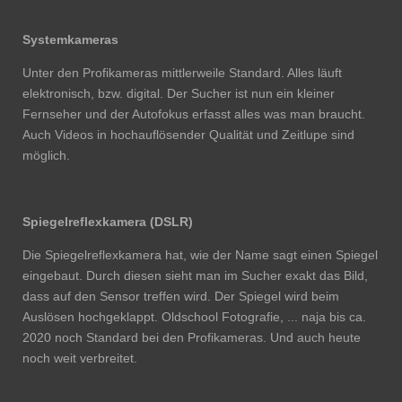
Systemkameras
Unter den Profikameras mittlerweile Standard. Alles läuft
elektronisch, bzw. digital. Der Sucher ist nun ein kleiner
Fernseher und der Autofokus erfasst alles was man braucht.
Auch Videos in hochauflösender Qualität und Zeitlupe sind
möglich.
Spiegelreflexkamera (DSLR)
Die Spiegelreflexkamera hat, wie der Name sagt einen Spiegel
eingebaut. Durch diesen sieht man im Sucher exakt das Bild,
dass auf den Sensor treffen wird. Der Spiegel wird beim
Auslösen hochgeklappt. Oldschool Fotografie, ... naja bis ca.
2020 noch Standard bei den Profikameras. Und auch heute
noch weit verbreitet.