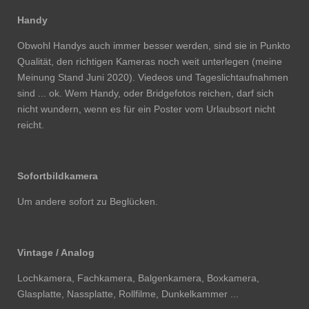
Handy
Obwohl Handys auch immer besser werden, sind sie in Punkto
Qualität, den richtigen Kameras noch weit unterlegen (meine
Meinung Stand Juni 2020).
Viedeos und Tageslichtaufnahmen
sind ... ok. Wem Handy, oder Bridgefotos reichen, darf sich
nicht wundern, wenn es für ein Poster vom Urlaubsort nicht
reicht.
Sofortbildkamera
Um andere sofort zu Beglücken.
Vintage / Analog
Lochkamera, Fachkamera, Balgenkamera, Boxkamera,
Glasplatte, Nassplatte, Rollfilme, Dunkelkammer ...