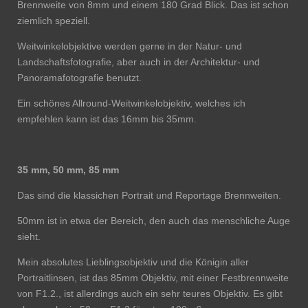
Brennweite von 8mm und einem 180 Grad Blick. Das ist schon
ziemlich speziell.
Weitwinkelobjektive werden gerne in der Natur- und
Landschaftsfotografie, aber auch in der Architektur- und
Panoramafotografie benutzt.
Ein schönes Allround-Weitwinkelobjektiv, welches ich
empfehlen kann ist das 16mm bis 35mm.
35 mm, 50 mm, 85 mm
Das sind die klassichen Portrait und Reportage Brennweiten.
50mm ist in etwa der Bereich, den auch das menschliche Auge
sieht.
Mein absolutes Lieblingsobjektiv und die Königin aller
Portraitlinsen, ist das 85mm Objektiv, mit einer Festbrennweite
von F1.2., ist allerdings auch ein sehr teures Objektiv.
Es gibt