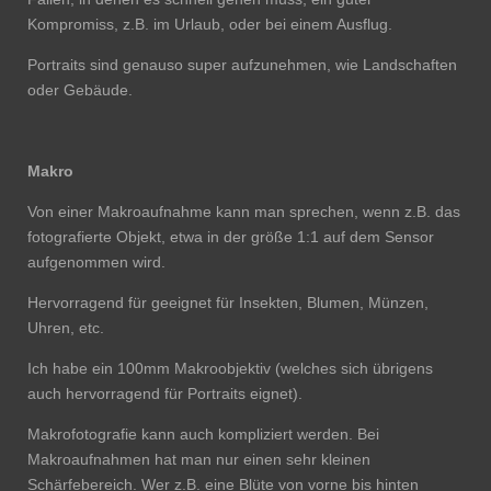
Kompromiss, z.B. im Urlaub, oder bei einem Ausflug.
Portraits sind genauso super aufzunehmen, wie Landschaften
oder Gebäude.
Makro
Von einer Makroaufnahme kann man sprechen, wenn z.B. das
fotografierte Objekt, etwa in der größe 1:1 auf dem Sensor
aufgenommen wird.
Hervorragend für geeignet für Insekten, Blumen, Münzen,
Uhren, etc.
Ich habe ein 100mm Makroobjektiv (welches sich übrigens
auch hervorragend für Portraits eignet).
Makrofotografie kann auch kompliziert werden. Bei
Makroaufnahmen hat man nur einen sehr kleinen
Schärfebereich. Wer z.B. eine Blüte von vorne bis hinten