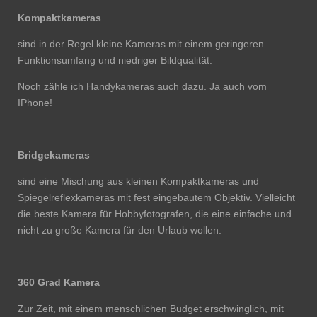
Kompaktkameras
sind in der Regel kleine Kameras mit einem geringeren
Funktionsumfang und niedriger Bildqualität.
Noch zähle ich Handykameras auch dazu. Ja auch vom
IPhone!
Bridgekameras
sind eine Mischung aus kleinen Kompaktkameras und
Spiegelreflexkameras mit fest eingebautem Objektiv.
Vielleicht
die beste Kamera für Hobbyfotografen, die eine einfache und
nicht zu große Kamera für den Urlaub wollen.
360 Grad Kamera
Zur Zeit, mit einem menschlichen Budget erschwinglich, mit