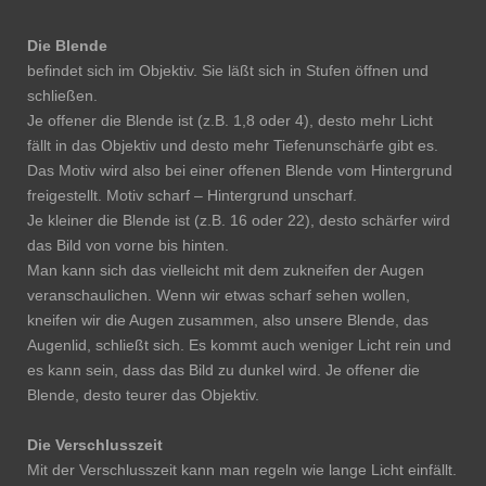
Die Blende
befindet sich im Objektiv. Sie läßt sich in Stufen öffnen und
schließen.
Je offener die Blende ist (z.B. 1,8 oder 4), desto mehr Licht
fällt in das Objektiv und desto mehr Tiefenunschärfe gibt es.
Das Motiv wird also bei einer offenen Blende vom Hintergrund
freigestellt. Motiv scharf – Hintergrund unscharf.
Je kleiner die Blende ist (z.B. 16 oder 22), desto schärfer wird
das Bild von vorne bis hinten.
Man kann sich das vielleicht mit dem zukneifen der Augen
veranschaulichen. Wenn wir etwas scharf sehen wollen,
kneifen wir die Augen zusammen, also unsere Blende, das
Augenlid, schließt sich. Es kommt auch weniger Licht rein und
es kann sein, dass das Bild zu dunkel wird. Je offener die
Blende, desto teurer das Objektiv.
Die Verschlusszeit
Mit der Verschlusszeit kann man regeln wie lange Licht einfällt.