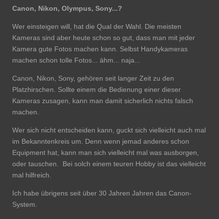
Canon, Nikon, Olympus, Sony...?
Wer einsteigen will, hat die Qual der Wahl. Die meisten
Kameras sind aber heute schon so gut, dass man mit jeder
Kamera gute Fotos machen kann. Selbst Handykameras
machen schon tolle Fotos... ähm... naja...
Canon, Nikon, Sony, gehören seit langer Zeit zu den
Platzhirschen. Sollte einem die Bedienung einer dieser
Kameras zusagen, kann man damit sicherlich nichts falsch
machen.
Wer sich nicht entscheiden kann, guckt sich vielleicht auch mal
im Bekanntenkreis um. Denn wenn jemad anderes schon
Equipment hat, kann man sich vielleicht mal was ausborgen,
oder tauschen. Bei solch einem teuren Hobby ist das vielleicht
mal hilfreich.
Ich habe übrigens seit über 30 Jahren Jahren das Canon-
System.