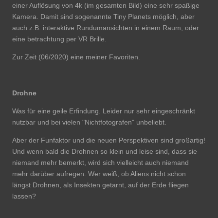
einer Auflösung von 4k (im gesamten Bild) eine sehr spaßige
Kamera. Damit sind sogenannte Tiny Planets möglich, aber
auch z.B. interaktive Rundumansichten in einem Raum, oder
eine betrachtung per VR Brille.
Zur Zeit (06/2020) eine meiner Favoriten.
Drohne
Was für eine geile Erfindung. Leider nur sehr eingeschränkt
nutzbar und bei vielen "Nichtfotografen" unbeliebt.
Aber der Funfaktor und die neuen Perspektiven sind großartig!
Und wenn bald die Drohnen so klein und leise sind, dass sie
niemand mehr bemerkt, wird sich vielleicht auch niemand
mehr darüber aufregen. Wer weiß, ob Aliens nicht schon
längst Drohnen, als Insekten getarnt, auf der Erde fliegen
lassen?