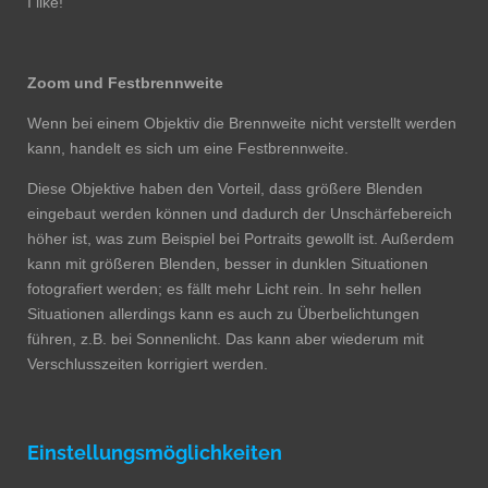
I like!
Zoom und Festbrennweite
Wenn bei einem Objektiv die Brennweite nicht verstellt werden
kann, handelt es sich um eine Festbrennweite.
Diese Objektive haben den Vorteil, dass größere Blenden
eingebaut werden können und dadurch der Unschärfebereich
höher ist, was zum Beispiel bei Portraits gewollt ist. Außerdem
kann mit größeren Blenden, besser in dunklen Situationen
fotografiert werden; es fällt mehr Licht rein. In sehr hellen
Situationen allerdings kann es auch zu Überbelichtungen
führen, z.B. bei Sonnenlicht. Das kann aber wiederum mit
Verschlusszeiten korrigiert werden.
Einstellungsmöglichkeiten