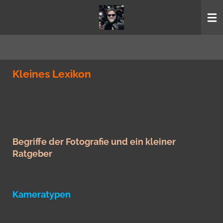
Zum
Hauptinhalt
springen
Kleines Lexikon
Begriffe der Fotografie und ein kleiner
Ratgeber
Kameratypen