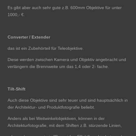
Es gibt aber auch sehr gute z.B. 600mm Objektive für unter
1000,- €.
Converter / Extender
das ist ein Zubehörteil für Teleobjektive.
Diese werden zwischen Kamera und Objektiv angebracht und
verlängern die Brennweite um das 1,4 oder 2- fache.
Tilt-Shift
Auch diese Objektive sind sehr teuer und sind hauptsächlich in
der Architektur- und Produktfotografie beliebt.
Anders als bei Weitwinkelobjektiven, können in der
Architekturfotografie, mit dem Shiften z.B. stürzende Linien,