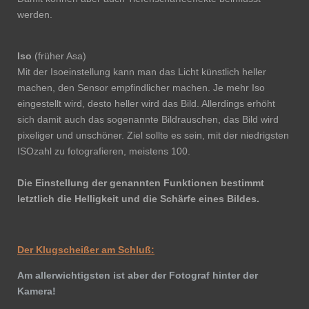
werden.
Iso
(früher Asa)
Mit der Isoeinstellung kann man das Licht künstlich heller
machen, den Sensor empfindlicher machen. Je mehr Iso
eingestellt wird, desto heller wird das Bild. Allerdings erhöht
sich damit auch das sogenannte Bildrauschen, das Bild wird
pixeliger und unschöner. Ziel sollte es sein, mit der niedrigsten
ISOzahl zu fotografieren, meistens 100.
Die Einstellung der genannten Funktionen bestimmt
letztlich die Helligkeit und die Schärfe eines Bildes.
Der Klugscheißer am Schluß:
Am allerwichtigsten ist aber der Fotograf hinter der
Kamera!