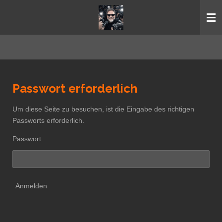
Zum
Hauptinhalt
springen
Passwort erforderlich
Um diese Seite zu besuchen, ist die Eingabe des richtigen
Passworts erforderlich.
Passwort
Anmelden