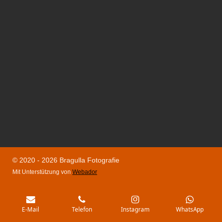
© 2020 - 2026 Bragulla Fotografie
Mit Unterstützung von
Webador
E-Mail
Telefon
Instagram
WhatsApp