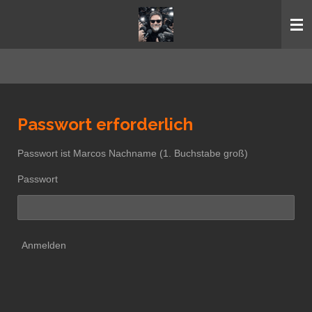
Zum
Hauptinhalt
springen
Passwort erforderlich
Passwort ist Marcos Nachname (1. Buchstabe groß)
Passwort
Anmelden