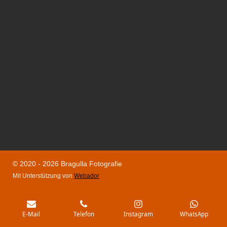
© 2020 - 2026 Bragulla Fotografie
Mit Unterstützung von
Webador
E-Mail
Telefon
Instagram
WhatsApp