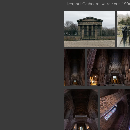
Liverpool Cathedral wurde von 1904