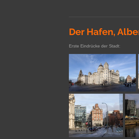
Der Hafen, Albe
Erste Eindrücke der Stadt: