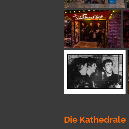
Die Kathedrale