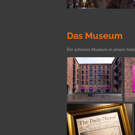
Das Museum
Ein schönes Museum in einem histori