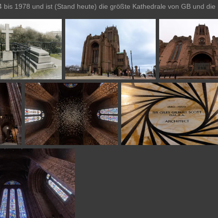
 bis 1978 und ist (Stand heute) die größte Kathedrale von GB und die