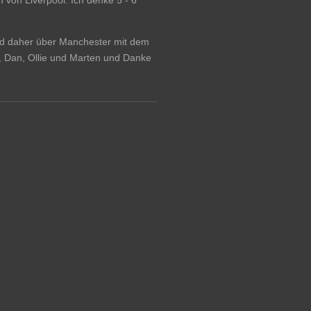
sind daher über Manchester mit dem
n, Dan, Ollie und Marten und Danke