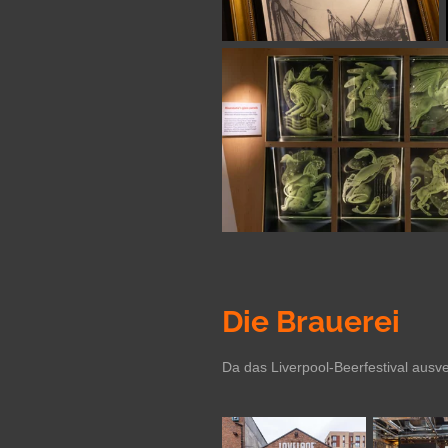
Die Brauerei
Da das Liverpool-Beerfestival ausver