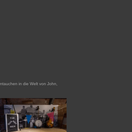
intauchen in die Welt von John,