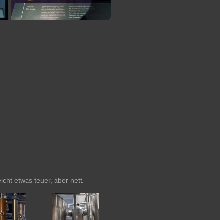
icht etwas teuer, aber nett.