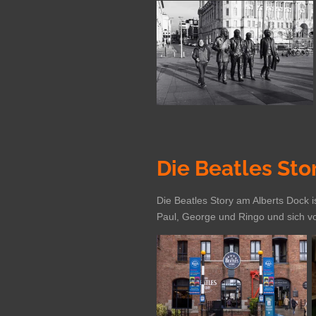
Die Beatles Sto
Die Beatles Story am Alberts Dock i
Paul, George und Ringo und sich vo