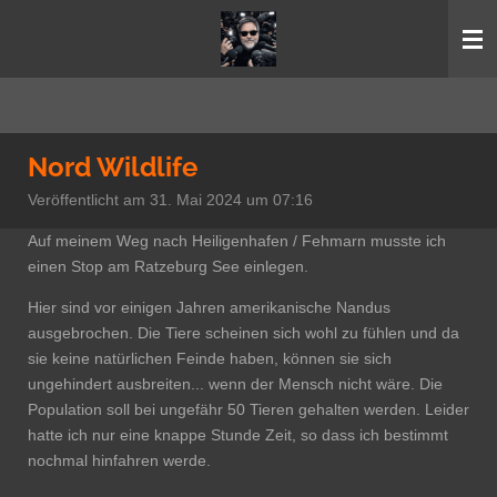
Zum
Hauptinhalt
springen
Nord Wildlife
Veröffentlicht am 31. Mai 2024 um 07:16
Auf meinem Weg nach Heiligenhafen / Fehmarn musste ich
einen Stop am Ratzeburg See einlegen.
Hier sind vor einigen Jahren amerikanische Nandus
ausgebrochen. Die Tiere scheinen sich wohl zu fühlen und da
sie keine natürlichen Feinde haben, können sie sich
ungehindert ausbreiten... wenn der Mensch nicht wäre. Die
Population soll bei ungefähr 50 Tieren gehalten werden. Leider
hatte ich nur eine knappe Stunde Zeit, so dass ich bestimmt
nochmal hinfahren werde.