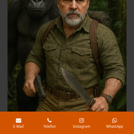
E-Mail
Telefon
Instagram
WhatsApp