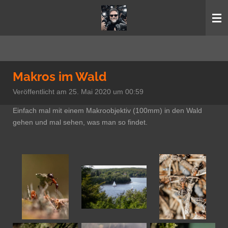
Zum
Hauptinhalt
springen
Makros im Wald
Veröffentlicht am 25. Mai 2020 um 00:59
Einfach mal mit einem Makroobjektiv (100mm) in den Wald
gehen und mal sehen, was man so findet.