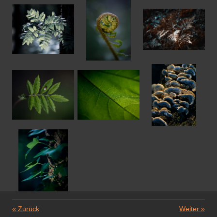
«
Zurück
Weiter
»