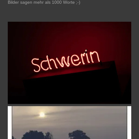
Bilder sagen mehr als 1000 Worte ;-)