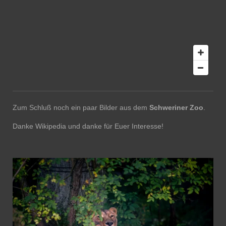
Zum Schluß noch ein paar Bilder aus dem
Schweriner Zoo
.
Danke Wikipedia und danke für Euer Interesse!