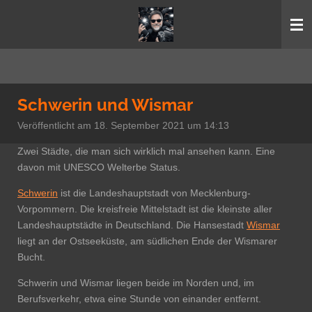
Zum
Hauptinhalt
springen
Schwerin und Wismar
Veröffentlicht am 18. September 2021 um 14:13
Zwei Städte, die man sich wirklich mal ansehen kann. Eine
davon mit UNESCO Welterbe Status.
Schwerin
ist die Landeshauptstadt von Mecklenburg-
Vorpommern. Die kreisfreie Mittelstadt ist die kleinste aller
Landeshauptstädte in Deutschland. Die Hansestadt
Wismar
liegt an der Ostseeküste, am südlichen Ende der
Wismarer
Bucht.
Schwerin und Wismar liegen beide im Norden und, im
Berufsverkehr, etwa eine Stunde von einander entfernt.