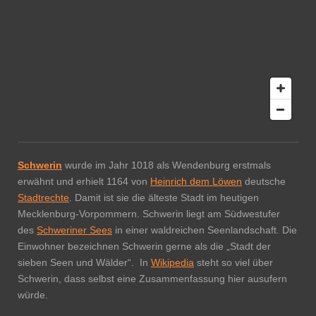
Schwerin
wurde im Jahr 1018 als Wendenburg erstmals
erwähnt und erhielt 1164 von
Heinrich dem Löwen
deutsche
Stadtrechte
. Damit ist sie die älteste Stadt im heutigen
Mecklenburg-Vorpommern. Schwerin liegt am Südwestufer
des
Schweriner Sees
in einer waldreichen Seenlandschaft. Die
Einwohner bezeichnen Schwerin gerne als die „Stadt der
sieben Seen und Wälder“. In
Wikipedia
steht so viel über
Schwerin, dass selbst eine Zusammenfassung hier ausufern
würde.