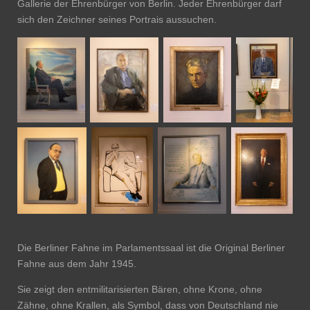
Gallerie der Ehrenbürger von Berlin. Jeder Ehrenbürger darf
sich den Zeichner seines Portrais aussuchen.
Die Berliner Fahne im Parlamentssaal ist die Original Berliner
Fahne aus dem Jahr 1945.
Sie zeigt den entmilitarisierten Bären, ohne Krone, ohne
Zähne, ohne Krallen, als Symbol, dass von Deutschland nie