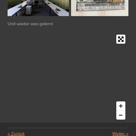
Und wieder was gelernt.
«
Zurück
Weiter
»