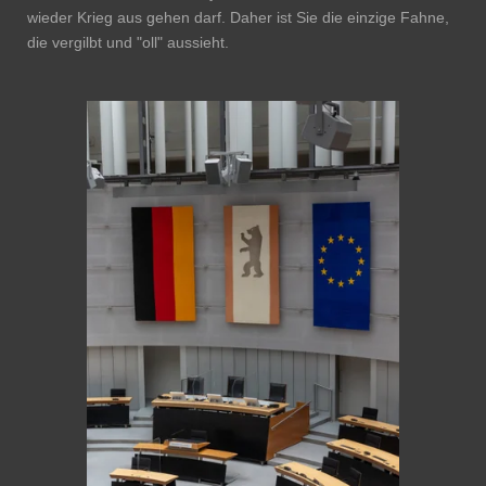
wieder Krieg aus gehen darf. Daher ist Sie die einzige Fahne,
die vergilbt und "oll" aussieht.