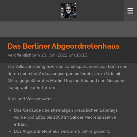
Zum
Hauptinhalt
springen
Das Berliner Abgeordnetenhaus
Veröffentlicht am 23. Juni 2022 um 16:15
Die Volksvertretung bzw. das Landesparlament von Berlin und
deren oberstes Verfassungsorgan befindet sich im Ortsteil
Mitte, gegenüber des Martin-Gropius-Bau und des Museums
Topographie des Terrors.
Kurz und Wissenswert:
Das Gebäude des ehemaligen preußischen Landtags
wurde von 1892 bis 1898 im Stil der Neorenaissance
erbaut.
Das Abgeordnetenhaus wird alle 5 Jahre gewählt.