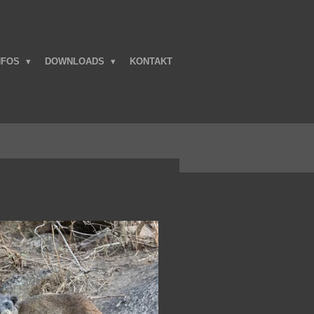
NFOS
DOWNLOADS
KONTAKT