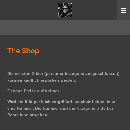
Zum
Hauptinhalt
springen
The Shop
Die meisten Bilder (personenbezogene ausgeschlossen)
können käuflich erworben werden.
Genaue Preise auf Anfrage.
Wird ein Bild per klick vergrößert, erscheint oben links
eine Nummer. Die Nummer und die Kategorie bitte bei
Bestellung angeben.